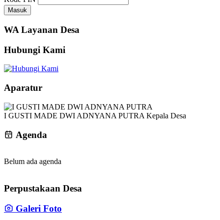
Masuk
WA Layanan Desa
Hubungi Kami
Aparatur
I GUSTI MADE DWI ADNYANA PUTRA
Kepala Desa
Agenda
Belum ada agenda
Perpustakaan Desa
Galeri Foto