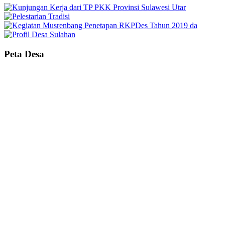
Peta Desa