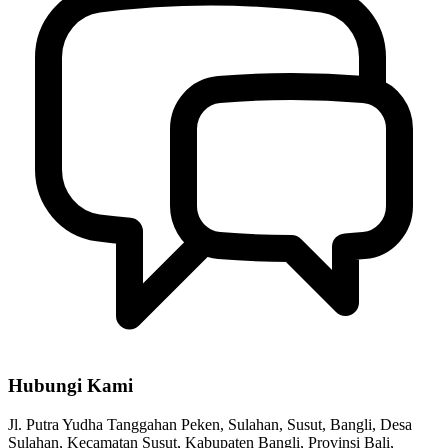
Hubungi Kami
Jl. Putra Yudha Tanggahan Peken, Sulahan, Susut, Bangli, Desa
Sulahan, Kecamatan Susut, Kabupaten Bangli, Provinsi Bali,