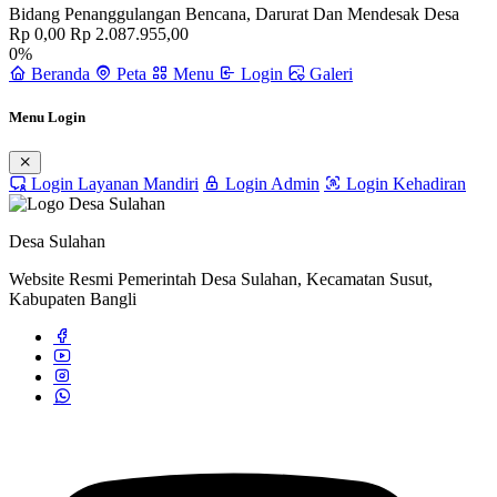
Bidang Penanggulangan Bencana, Darurat Dan Mendesak Desa
Rp 0,00
Rp 2.087.955,00
0%
Beranda
Peta
Menu
Login
Galeri
Menu Login
Login Layanan Mandiri
Login Admin
Login Kehadiran
Desa Sulahan
Website Resmi Pemerintah Desa Sulahan, Kecamatan Susut,
Kabupaten Bangli