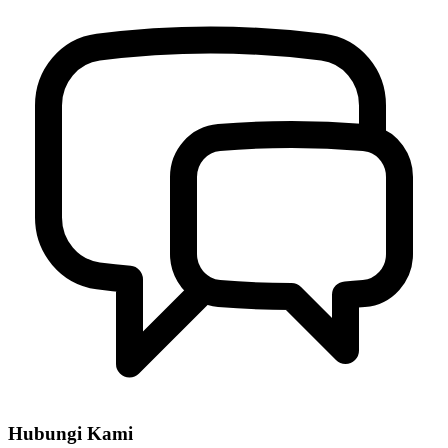
Hubungi Kami