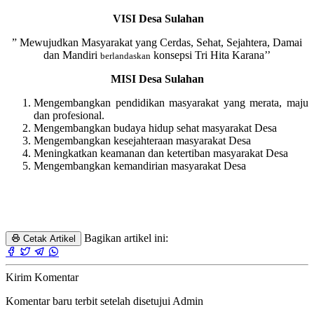
VISI Desa Sulahan
” Mewujudkan Masyarakat yang Cerdas, Sehat, Sejahtera, Damai
dan Mandiri
konsepsi Tri Hita Karana’’
berlandaskan
MISI Desa Sulahan
Mengembangkan pendidikan masyarakat yang merata, maju
dan profesional.
Mengembangkan budaya hidup sehat masyarakat Desa
Mengembangkan kesejahteraan masyarakat Desa
Meningkatkan keamanan dan ketertiban masyarakat Desa
Mengembangkan kemandirian masyarakat Desa
Bagikan artikel ini:
Cetak Artikel
Kirim Komentar
Komentar baru terbit setelah disetujui Admin