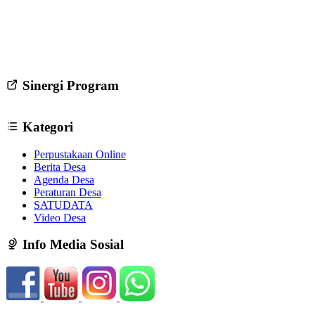
Sinergi Program
Kategori
Perpustakaan Online
Berita Desa
Agenda Desa
Peraturan Desa
SATUDATA
Video Desa
Info Media Sosial