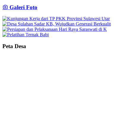
Galeri Foto
Peta Desa