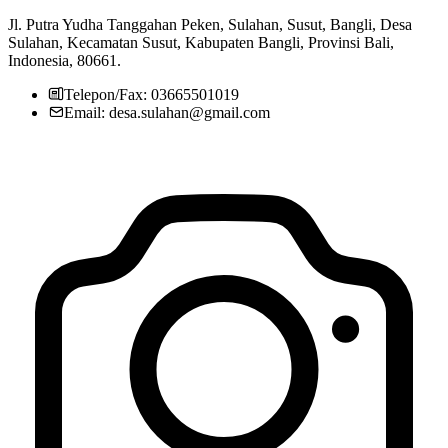
Jl. Putra Yudha Tanggahan Peken, Sulahan, Susut, Bangli, Desa
Sulahan, Kecamatan Susut, Kabupaten Bangli, Provinsi Bali,
Indonesia, 80661.
Telepon/Fax: 03665501019
Email: desa.sulahan@gmail.com