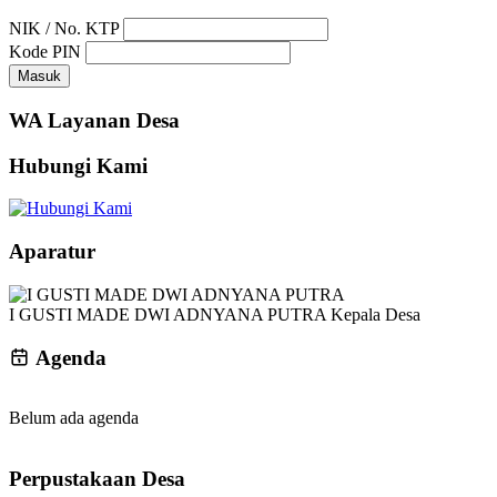
NIK / No. KTP
Kode PIN
Masuk
WA Layanan Desa
Hubungi Kami
Aparatur
I GUSTI MADE DWI ADNYANA PUTRA
Kepala Desa
Agenda
Belum ada agenda
Perpustakaan Desa