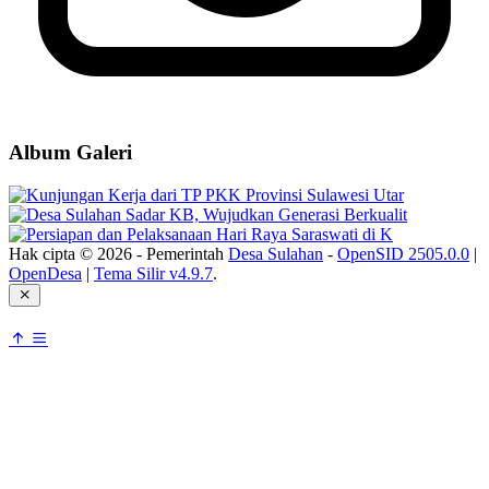
Album Galeri
Hak cipta © 2026 - Pemerintah
Desa Sulahan
-
OpenSID 2505.0.0
|
OpenDesa
|
Tema Silir v4.9.7
.