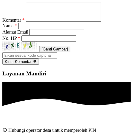
Komentar
*
Nama
*
Alamat Email
No. HP
*
[Ganti Gambar]
Kirim Komentar
Layanan Mandiri
Hubungi operator desa untuk memperoleh PIN