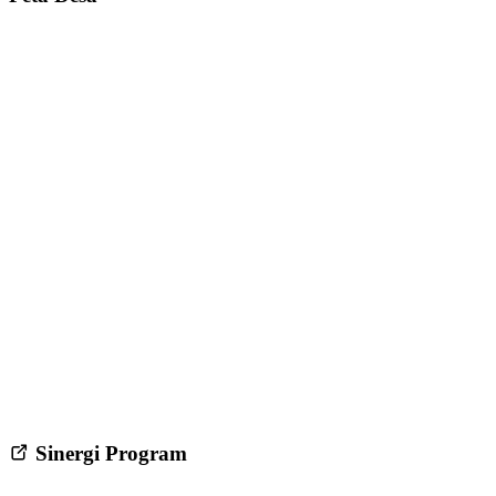
Sinergi Program