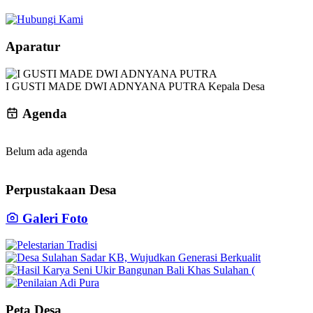
Aparatur
I GUSTI MADE DWI ADNYANA PUTRA
Kepala Desa
Agenda
Belum ada agenda
Perpustakaan Desa
Galeri Foto
Peta Desa