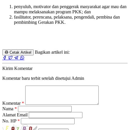
penyuluh, motivator dan penggerak masyarakat agar mau dan
mampu melaksanakan program PKK; dan
fasilitator, perencana, pelaksana, pengendali, pembina dan
pembimbing Gerakan PKK.
Bagikan artikel ini:
Cetak Artikel
Kirim Komentar
Komentar baru terbit setelah disetujui Admin
Komentar
*
Nama
*
Alamat Email
No. HP
*