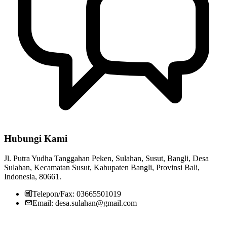
Hubungi Kami
Jl. Putra Yudha Tanggahan Peken, Sulahan, Susut, Bangli, Desa
Sulahan, Kecamatan Susut, Kabupaten Bangli, Provinsi Bali,
Indonesia, 80661.
Telepon/Fax: 03665501019
Email: desa.sulahan@gmail.com