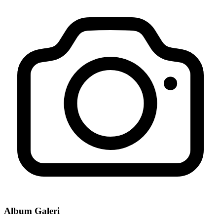
Album Galeri