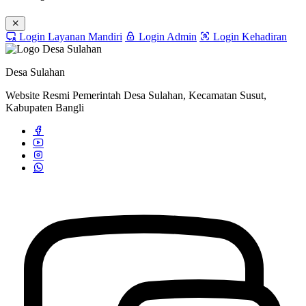
Login Layanan Mandiri
Login Admin
Login Kehadiran
Desa Sulahan
Website Resmi Pemerintah Desa Sulahan, Kecamatan Susut,
Kabupaten Bangli