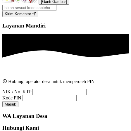
[Ganti Gambar]
Kirim Komentar
Layanan Mandiri
Hubungi operator desa untuk memperoleh PIN
NIK / No. KTP
Kode PIN
Masuk
WA Layanan Desa
Hubungi Kami