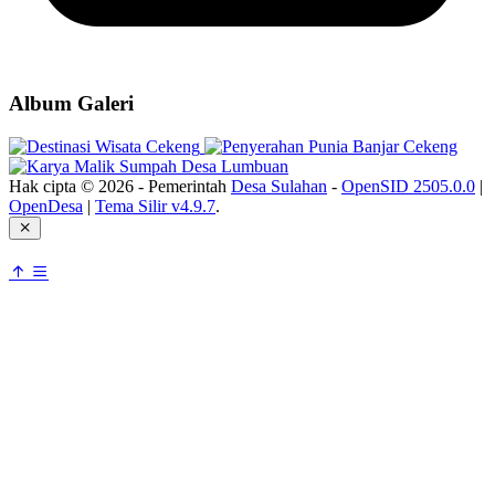
Album Galeri
Hak cipta © 2026 - Pemerintah
Desa Sulahan
-
OpenSID 2505.0.0
|
OpenDesa
|
Tema Silir v4.9.7
.