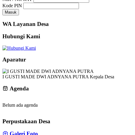
Kode PIN
Masuk
WA Layanan Desa
Hubungi Kami
Aparatur
I GUSTI MADE DWI ADNYANA PUTRA
Kepala Desa
Agenda
Belum ada agenda
Perpustakaan Desa
Galeri Foto