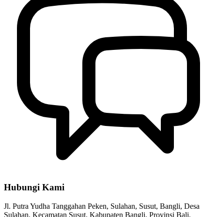
Hubungi Kami
Jl. Putra Yudha Tanggahan Peken, Sulahan, Susut, Bangli, Desa
Sulahan, Kecamatan Susut, Kabupaten Bangli, Provinsi Bali,