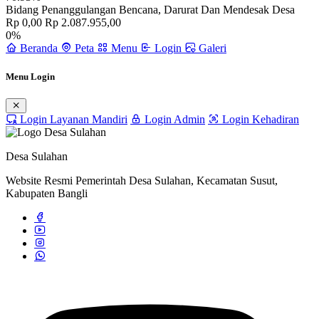
Bidang Penanggulangan Bencana, Darurat Dan Mendesak Desa
Rp 0,00
Rp 2.087.955,00
0%
Beranda
Peta
Menu
Login
Galeri
Menu Login
Login Layanan Mandiri
Login Admin
Login Kehadiran
Desa Sulahan
Website Resmi Pemerintah Desa Sulahan, Kecamatan Susut,
Kabupaten Bangli