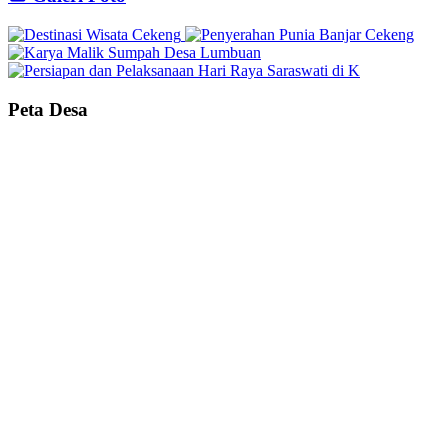
Peta Desa