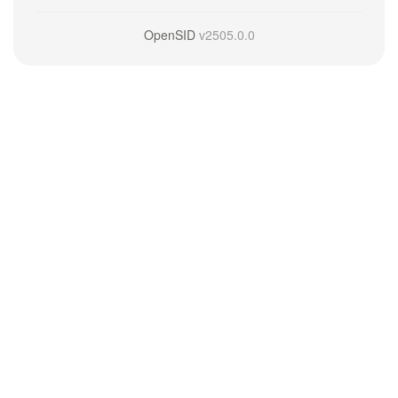
OpenSID
v2505.0.0