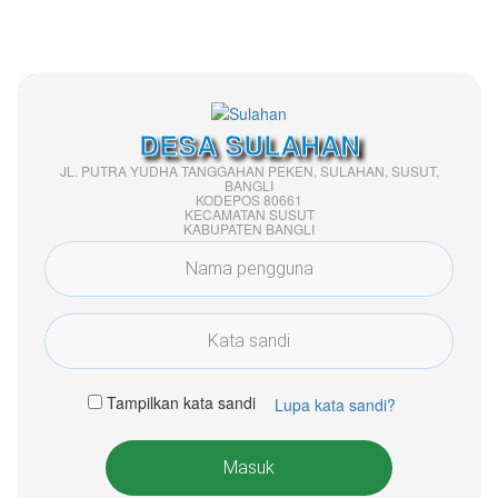
DESA SULAHAN
JL. PUTRA YUDHA TANGGAHAN PEKEN, SULAHAN, SUSUT,
BANGLI
KODEPOS 80661
KECAMATAN SUSUT
KABUPATEN BANGLI
Tampilkan kata sandi
Lupa kata sandi?
Masuk