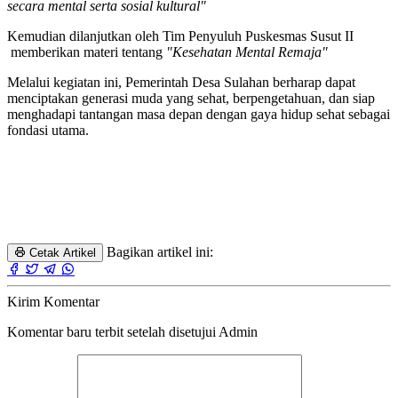
secara mental serta sosial kultural"
Kemudian dilanjutkan oleh Tim Penyuluh Puskesmas Susut II
memberikan materi tentang
"Kesehatan Mental Remaja"
Melalui kegiatan ini, Pemerintah Desa Sulahan berharap dapat
menciptakan generasi muda yang sehat, berpengetahuan, dan siap
menghadapi tantangan masa depan dengan gaya hidup sehat sebagai
fondasi utama.
Bagikan artikel ini:
Cetak Artikel
Kirim Komentar
Komentar baru terbit setelah disetujui Admin