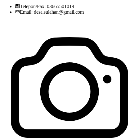
Telepon/Fax: 03665501019
Email: desa.sulahan@gmail.com