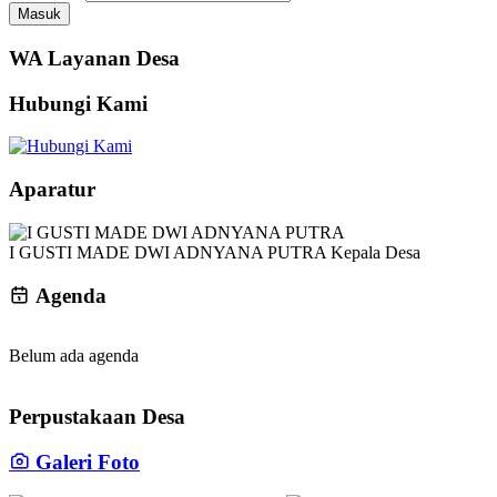
Masuk
WA Layanan Desa
Hubungi Kami
Aparatur
I GUSTI MADE DWI ADNYANA PUTRA
Kepala Desa
Agenda
Belum ada agenda
Perpustakaan Desa
Galeri Foto