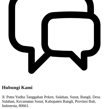
Hubungi Kami
Jl. Putra Yudha Tanggahan Peken, Sulahan, Susut, Bangli, Desa
Sulahan, Kecamatan Susut, Kabupaten Bangli, Provinsi Bali,
Indonesia, 80661.