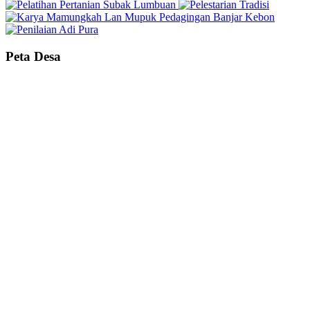
Peta Desa