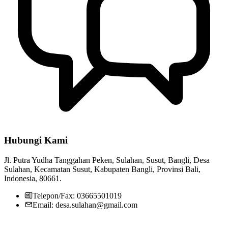
Hubungi Kami
Jl. Putra Yudha Tanggahan Peken, Sulahan, Susut, Bangli, Desa
Sulahan, Kecamatan Susut, Kabupaten Bangli, Provinsi Bali,
Indonesia, 80661.
Telepon/Fax: 03665501019
Email: desa.sulahan@gmail.com