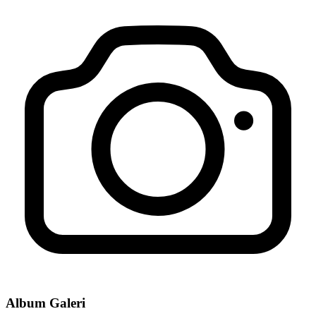
Album Galeri