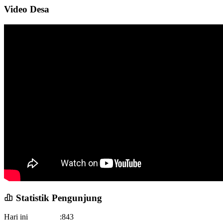
Video Desa
Statistik Pengunjung
Hari ini
:
843