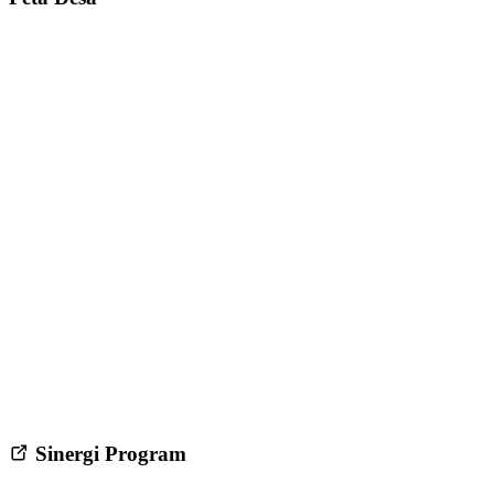
Sinergi Program