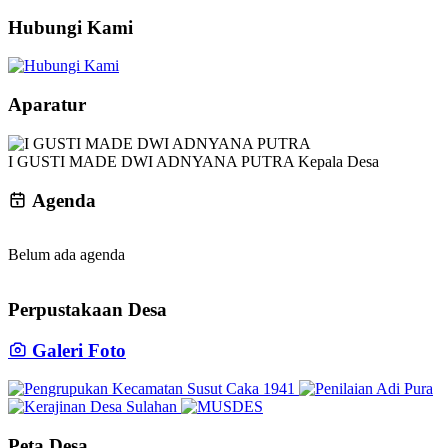
Hubungi Kami
Aparatur
I GUSTI MADE DWI ADNYANA PUTRA
Kepala Desa
Agenda
Belum ada agenda
Perpustakaan Desa
Galeri Foto
Peta Desa