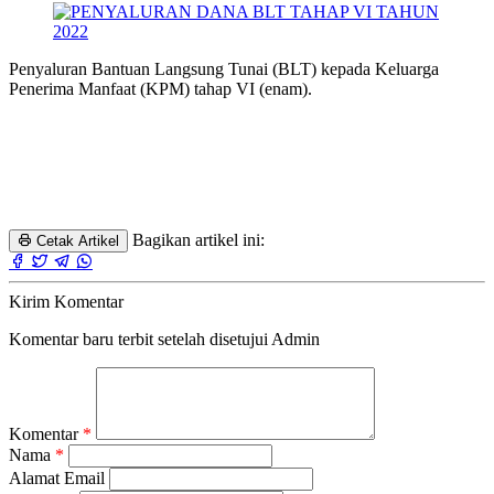
Penyaluran Bantuan Langsung Tunai (BLT) kepada Keluarga
Penerima Manfaat (KPM) tahap VI (enam).
Bagikan artikel ini:
Cetak Artikel
Kirim Komentar
Komentar baru terbit setelah disetujui Admin
Komentar
*
Nama
*
Alamat Email