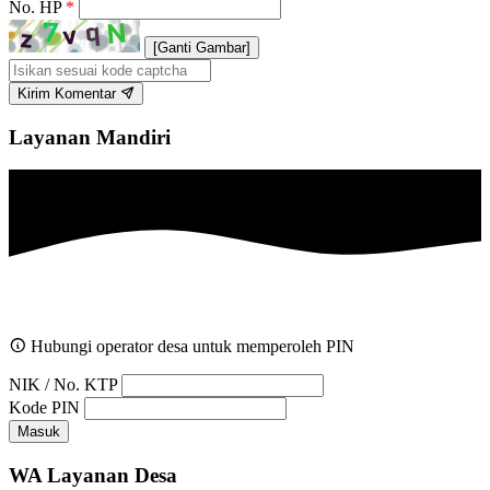
No. HP
*
[Ganti Gambar]
Kirim Komentar
Layanan Mandiri
Hubungi operator desa untuk memperoleh PIN
NIK / No. KTP
Kode PIN
Masuk
WA Layanan Desa