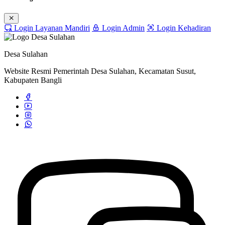
Login Layanan Mandiri
Login Admin
Login Kehadiran
Desa Sulahan
Website Resmi Pemerintah Desa Sulahan, Kecamatan Susut,
Kabupaten Bangli