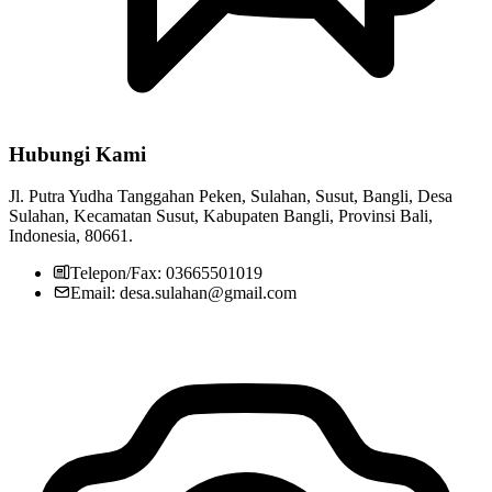
Hubungi Kami
Jl. Putra Yudha Tanggahan Peken, Sulahan, Susut, Bangli, Desa
Sulahan, Kecamatan Susut, Kabupaten Bangli, Provinsi Bali,
Indonesia, 80661.
Telepon/Fax: 03665501019
Email: desa.sulahan@gmail.com