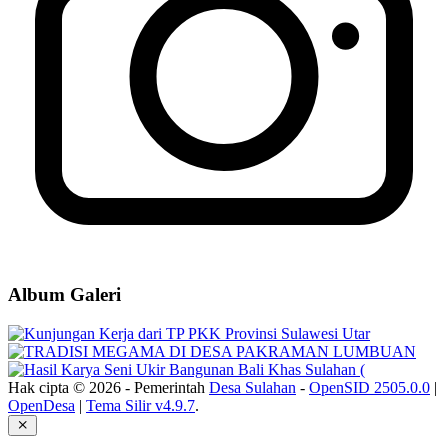
Album Galeri
Hak cipta © 2026 - Pemerintah
Desa Sulahan
-
OpenSID 2505.0.0
|
OpenDesa
|
Tema Silir v4.9.7
.