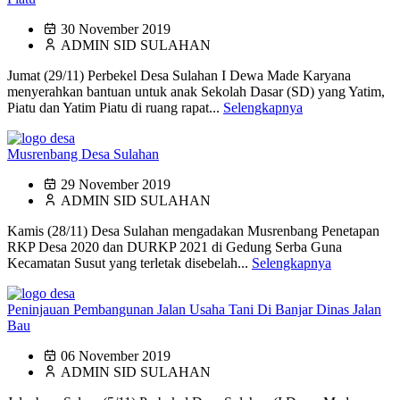
30 November 2019
ADMIN SID SULAHAN
Jumat (29/11) Perbekel Desa Sulahan I Dewa Made Karyana
menyerahkan bantuan untuk anak Sekolah Dasar (SD) yang Yatim,
Piatu dan Yatim Piatu di ruang rapat...
Selengkapnya
Musrenbang Desa Sulahan
29 November 2019
ADMIN SID SULAHAN
Kamis (28/11) Desa Sulahan mengadakan Musrenbang Penetapan
RKP Desa 2020 dan DURKP 2021 di Gedung Serba Guna
Kecamatan Susut yang terletak disebelah...
Selengkapnya
Peninjauan Pembangunan Jalan Usaha Tani Di Banjar Dinas Jalan
Bau
06 November 2019
ADMIN SID SULAHAN