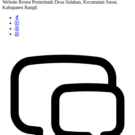
Website Resmi Pemerintah Desa Sulahan, Kecamatan Susut,
Kabupaten Bangli