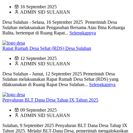
16 September 2025
ADMIN SID SULAHAN
Desa Sulahan - Selasa, 16 September 2025 Pemerintah Desa
Sulahan melaksanakan Pengasuhan Bersama Atau Bina Keluarga
Balita, bertempat di Ruang Rapat...
Selengkapnya
Rapat Rumah Desa Sehat (RDS) Desa Sulahan
12 September 2025
ADMIN SID SULAHAN
Desa Sulahan - Jumat, 12 September 2025 Pemerintah Desa
Sulahan melaksanakan Rapat Rumah Desa Sehat (RDS) yang
dilaksanakan di Ruang Rapat Desa Sulahan...
Selengkapnya
Penyaluran BLT Dana Desa Tahap IX Tahun 2025
09 September 2025
ADMIN SID SULAHAN
Sulahan, 9 September 2025 Penyaluran BLT Dana Desa Tahap IX
Tahun 2025. Melalui BLT-Dana Desa, pemerintah mengalokasikan