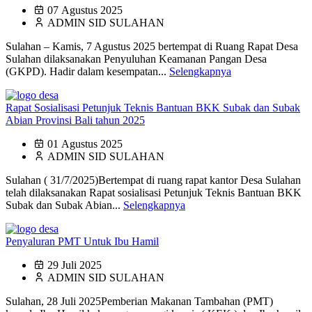
07 Agustus 2025
ADMIN SID SULAHAN
Sulahan – Kamis, 7 Agustus 2025 bertempat di Ruang Rapat Desa
Sulahan dilaksanakan Penyuluhan Keamanan Pangan Desa
(GKPD). Hadir dalam kesempatan...
Selengkapnya
Rapat Sosialisasi Petunjuk Teknis Bantuan BKK Subak dan Subak
Abian Provinsi Bali tahun 2025
01 Agustus 2025
ADMIN SID SULAHAN
Sulahan ( 31/7/2025)Bertempat di ruang rapat kantor Desa Sulahan
telah dilaksanakan Rapat sosialisasi Petunjuk Teknis Bantuan BKK
Subak dan Subak Abian...
Selengkapnya
Penyaluran PMT Untuk Ibu Hamil
29 Juli 2025
ADMIN SID SULAHAN
Sulahan, 28 Juli 2025Pemberian Makanan Tambahan (PMT)