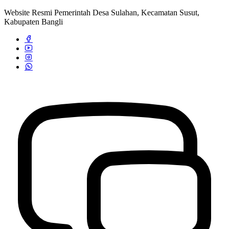
Website Resmi Pemerintah Desa Sulahan, Kecamatan Susut,
Kabupaten Bangli