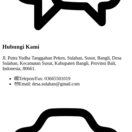
Hubungi Kami
Jl. Putra Yudha Tanggahan Peken, Sulahan, Susut, Bangli, Desa
Sulahan, Kecamatan Susut, Kabupaten Bangli, Provinsi Bali,
Indonesia, 80661.
Telepon/Fax: 03665501019
Email: desa.sulahan@gmail.com