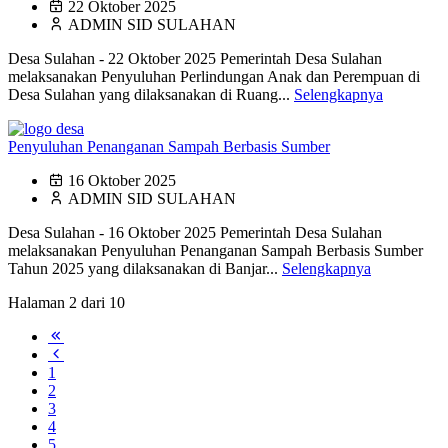
22 Oktober 2025
ADMIN SID SULAHAN
Desa Sulahan - 22 Oktober 2025 Pemerintah Desa Sulahan
melaksanakan Penyuluhan Perlindungan Anak dan Perempuan di
Desa Sulahan yang dilaksanakan di Ruang...
Selengkapnya
Penyuluhan Penanganan Sampah Berbasis Sumber
16 Oktober 2025
ADMIN SID SULAHAN
Desa Sulahan - 16 Oktober 2025 Pemerintah Desa Sulahan
melaksanakan Penyuluhan Penanganan Sampah Berbasis Sumber
Tahun 2025 yang dilaksanakan di Banjar...
Selengkapnya
Halaman 2 dari 10
1
2
3
4
5