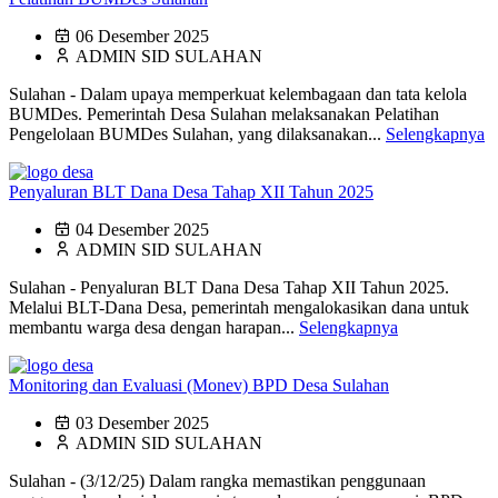
06 Desember 2025
ADMIN SID SULAHAN
Sulahan - Dalam upaya memperkuat kelembagaan dan tata kelola
BUMDes. Pemerintah Desa Sulahan melaksanakan Pelatihan
Pengelolaan BUMDes Sulahan, yang dilaksanakan...
Selengkapnya
Penyaluran BLT Dana Desa Tahap XII Tahun 2025
04 Desember 2025
ADMIN SID SULAHAN
Sulahan - Penyaluran BLT Dana Desa Tahap XII Tahun 2025.
Melalui BLT-Dana Desa, pemerintah mengalokasikan dana untuk
membantu warga desa dengan harapan...
Selengkapnya
Monitoring dan Evaluasi (Monev) BPD Desa Sulahan
03 Desember 2025
ADMIN SID SULAHAN
Sulahan - (3/12/25) Dalam rangka memastikan penggunaan