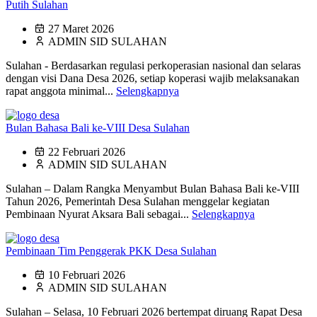
Putih Sulahan
27 Maret 2026
ADMIN SID SULAHAN
Sulahan - Berdasarkan regulasi perkoperasian nasional dan selaras
dengan visi Dana Desa 2026, setiap koperasi wajib melaksanakan
rapat anggota minimal...
Selengkapnya
Bulan Bahasa Bali ke-VIII Desa Sulahan
22 Februari 2026
ADMIN SID SULAHAN
Sulahan – Dalam Rangka Menyambut Bulan Bahasa Bali ke-VIII
Tahun 2026, Pemerintah Desa Sulahan menggelar kegiatan
Pembinaan Nyurat Aksara Bali sebagai...
Selengkapnya
Pembinaan Tim Penggerak PKK Desa Sulahan
10 Februari 2026
ADMIN SID SULAHAN
Sulahan – Selasa, 10 Februari 2026 bertempat diruang Rapat Desa