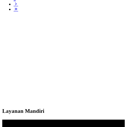
Layanan Mandiri