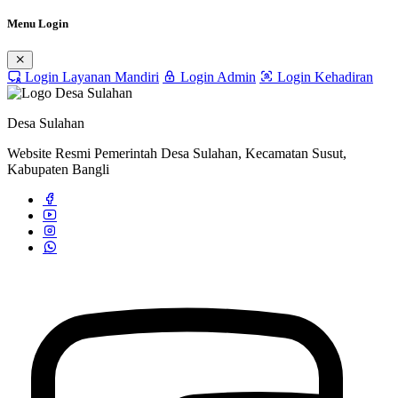
Menu Login
Login Layanan Mandiri
Login Admin
Login Kehadiran
Desa Sulahan
Website Resmi Pemerintah Desa Sulahan, Kecamatan Susut,
Kabupaten Bangli