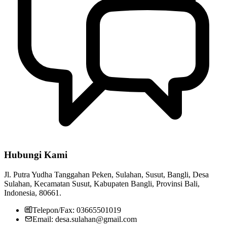
Hubungi Kami
Jl. Putra Yudha Tanggahan Peken, Sulahan, Susut, Bangli, Desa
Sulahan, Kecamatan Susut, Kabupaten Bangli, Provinsi Bali,
Indonesia, 80661.
Telepon/Fax: 03665501019
Email: desa.sulahan@gmail.com