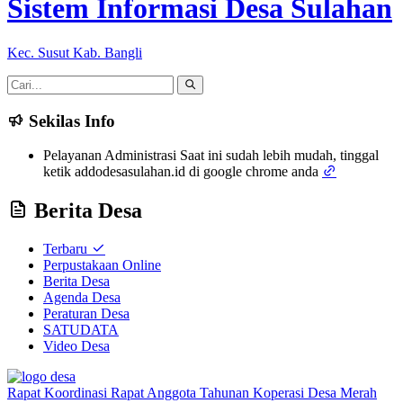
Sistem Informasi Desa Sulahan
Kec. Susut Kab. Bangli
Sekilas Info
Pelayanan Administrasi Saat ini sudah lebih mudah, tinggal
ketik addodesasulahan.id di google chrome anda
Berita Desa
Terbaru
Perpustakaan Online
Berita Desa
Agenda Desa
Peraturan Desa
SATUDATA
Video Desa
Rapat Koordinasi Rapat Anggota Tahunan Koperasi Desa Merah