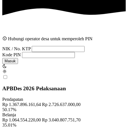
Hubungi operator desa untuk memperoleh PIN
NIK / No. KTP
Kode PIN
Masuk
APBDes 2026 Pelaksanaan
Pendapatan
Rp 1.367.896.161,64
Rp 2.726.637.000,00
50.17%
Belanja
Rp 1.064.554.220,00
Rp 3.040.807.751,70
35.01%