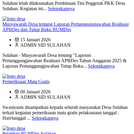
Sulahan telah dilaksanakan Pembinaan Tim Peggerak PKK Desa
Sulahan. Kegiatan ini...
Selengkapnya
Musyawarah Desa tentang Laporan Pertanggungjawaban Realisasi
APBDes dan Tutup Buku BUMDes
15 Januari 2026
ADMIN SID SULAHAN
Sulahan - Musyawarah Desa tentang "Laporan
Pertanggungjawaban Realisasi APBDes Tahun Anggaran 2025 &
Laporan Pertanggungjawaban Tutup Buku...
Selengkapnya
Pemeriksaan Mata Gratis
08 Januari 2026
ADMIN SID SULAHAN
Swastyastu disampaikan kepada seluruh masyarakat Desa Sulahan
terkait kegiatan pemeriksaan mata gratis pelaksanaan tanggal :
Hari/tanggal ...
Selengkapnya
Pelatihan BUMDes Sulahan