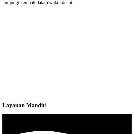
kunjungi kembali dalam waktu dekat
Layanan Mandiri