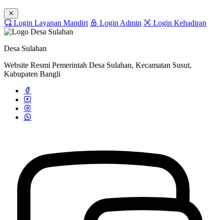
Login Layanan Mandiri
Login Admin
Login Kehadiran
Desa Sulahan
Website Resmi Pemerintah Desa Sulahan, Kecamatan Susut,
Kabupaten Bangli