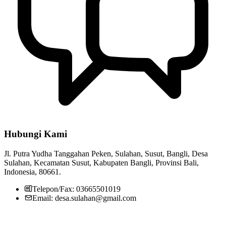
Hubungi Kami
Jl. Putra Yudha Tanggahan Peken, Sulahan, Susut, Bangli, Desa
Sulahan, Kecamatan Susut, Kabupaten Bangli, Provinsi Bali,
Indonesia, 80661.
Telepon/Fax: 03665501019
Email: desa.sulahan@gmail.com