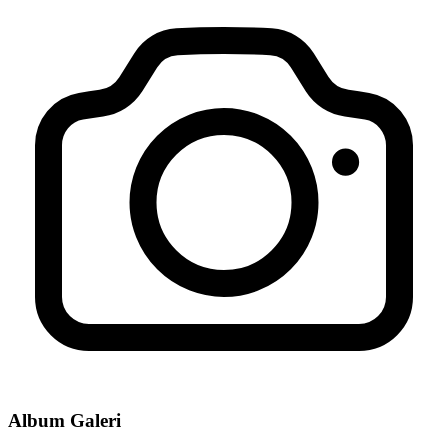
Album Galeri