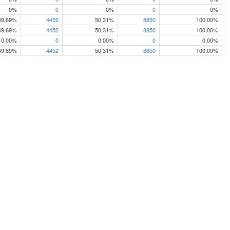
0%
0
0%
0
0%
49,69%
4452
50,31%
8850
100,00%
49,69%
4452
50,31%
8850
100,00%
0,00%
0
0,00%
0
0,00%
49,69%
4452
50,31%
8850
100,00%