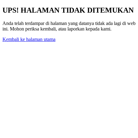
UPS! HALAMAN TIDAK DITEMUKAN
Anda telah terdampar di halaman yang datanya tidak ada lagi di web
ini. Mohon periksa kembali, atau laporkan kepada kami.
Kembali ke halaman utama