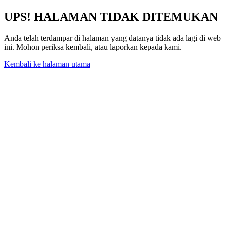
UPS! HALAMAN TIDAK DITEMUKAN
Anda telah terdampar di halaman yang datanya tidak ada lagi di web
ini. Mohon periksa kembali, atau laporkan kepada kami.
Kembali ke halaman utama