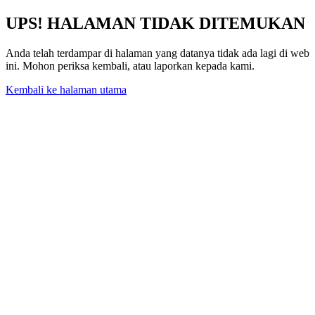
UPS! HALAMAN TIDAK DITEMUKAN
Anda telah terdampar di halaman yang datanya tidak ada lagi di web
ini. Mohon periksa kembali, atau laporkan kepada kami.
Kembali ke halaman utama