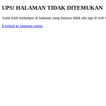
UPS! HALAMAN TIDAK DITEMUKAN
Anda telah terdampar di halaman yang datanya tidak ada lagi di web 
Kembali ke halaman utama