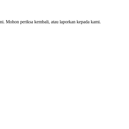
ini. Mohon periksa kembali, atau laporkan kepada kami.